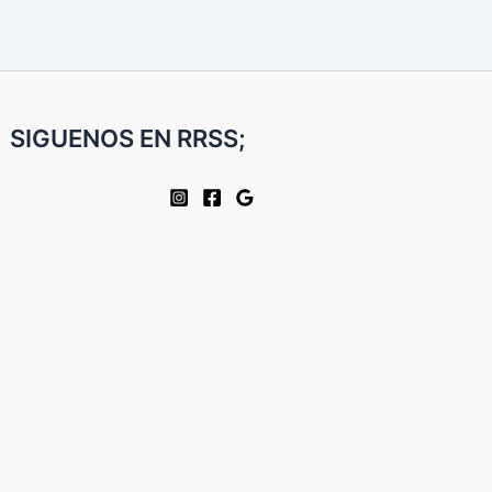
SIGUENOS EN RRSS;