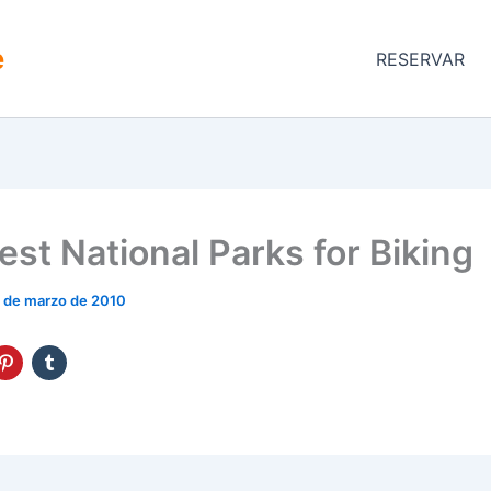
e
RESERVAR
est National Parks for Biking
 de marzo de 2010