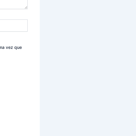
ima vez que