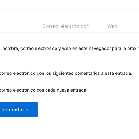
Correo
Web
electrónico*
 nombre, correo electrónico y web en este navegador para la próx
correo electrónico con los siguientes comentarios a esta entrada.
 correo electrónico con cada nueva entrada.