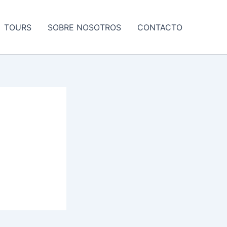
TOURS
SOBRE NOSOTROS
CONTACTO