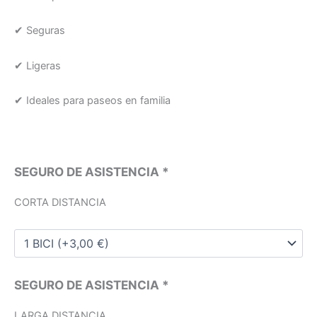
✔ Seguras
✔ Ligeras
✔ Ideales para paseos en familia
SEGURO DE ASISTENCIA
*
CORTA DISTANCIA
SEGURO DE ASISTENCIA
*
LARGA DISTANCIA