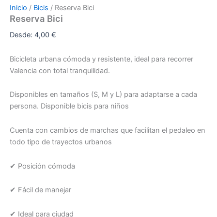
Inicio
/
Bicis
/ Reserva Bici
Reserva Bici
Desde:
4,00
€
Bicicleta urbana cómoda y resistente, ideal para recorrer
Valencia con total tranquilidad.
Disponibles en tamaños (S, M y L) para adaptarse a cada
persona. Disponible bicis para niños
Cuenta con cambios de marchas que facilitan el pedaleo en
todo tipo de trayectos urbanos
✔︎ Posición cómoda
✔︎ Fácil de manejar
✔︎ Ideal para ciudad