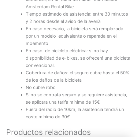
Amsterdam Rental Bike
Tiempo estimado de asistencia: entre 30 minutos
y 2 horas desde el aviso de la avería
En caso necesario, la bicicleta será remplazada
por un modelo equivalente o reparada en el
moemento
En caso de bicicleta eléctrica: si no hay
disponibilidad de e-bikes, se ofrecerá una bicicleta
convencional.
Cobertura de daños: el seguro cubre hasta el 50%
de los daños de la bicicleta
No cubre robo
Si no se contrata seguro y se requiere asistencia,
se aplicara una tarifa mínima de 15€
Fuera del radio de 10km, la asistencia tendrá un
coste mínimo de 30€
Productos relacionados