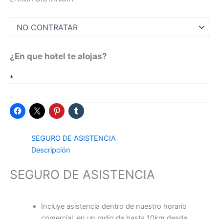
¿En que hotel te alojas?
*
SEGURO DE ASISTENCIA
Descripción
SEGURO DE ASISTENCIA
Incluye asistencia dentro de nuestro horario
comercial, en un radio de hasta 10km desde